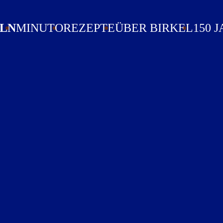
LN
MINUTO
REZEPTE
ÜBER BIRKEL
150 